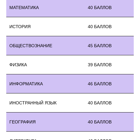
МАТЕМАТИКА
40 БАЛЛОВ
ИСТОРИЯ
40 БАЛЛОВ
ОБЩЕСТВОЗНАНИЕ
45 БАЛЛОВ
ФИЗИКА
39 БАЛЛОВ
ИНФОРМАТИКА
46 БАЛЛОВ
ИНОСТРАННЫЙ ЯЗЫК
40 БАЛЛОВ
ГЕОГРАФИЯ
40 БАЛЛОВ