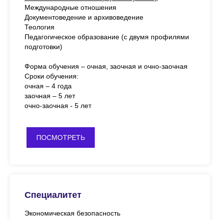
Международные отношения
Документоведение и архивоведение
Теология
Педагогическое образование (с двумя профилями
подготовки)
Форма обучения – очная, заочная и очно-заочная
Сроки обучения:
очная – 4 года
заочная – 5 лет
очно-заочная - 5 лет
ПОСМОТРЕТЬ
Специалитет
Экономическая безопасность