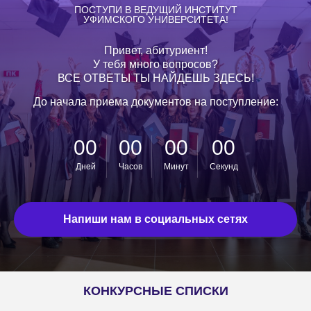
ПОСТУПИ В ВЕДУЩИЙ ИНСТИТУТ
УФИМСКОГО УНИВЕРСИТЕТА!
Привет, абитуриент!
У тебя много вопросов?
ВСЕ ОТВЕТЫ ТЫ НАЙДЕШЬ ЗДЕСЬ!
До начала приема документов на поступление:
00
00
00
00
Дней
Часов
Минут
Секунд
Напиши нам в социальных сетях
КОНКУРСНЫЕ СПИСКИ