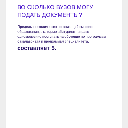
ВО СКОЛЬКО ВУЗОВ МОГУ
ПОДАТЬ ДОКУМЕНТЫ?
Предельное количество организаций высшего
образования, в которые абитуриент вправе
одновременно поступать на обучение по программам
бакалавриата и программам специалитета,
составляет 5.