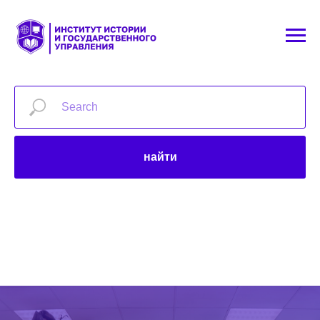
найти