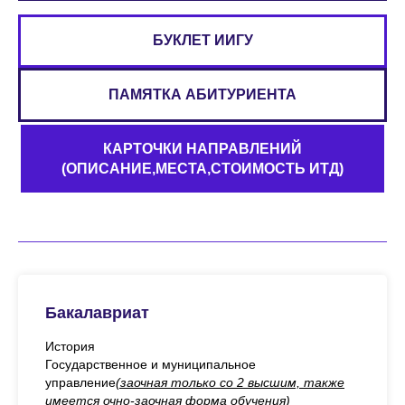
БУКЛЕТ ИИГУ
ПАМЯТКА АБИТУРИЕНТА
КАРТОЧКИ НАПРАВЛЕНИЙ
(ОПИСАНИЕ,МЕСТА,СТОИМОСТЬ ИТД)
Бакалавриат
История
Государственное и муниципальное
управление
(заочная только со 2 высшим, также
имеется очно-заочная форма обучения)