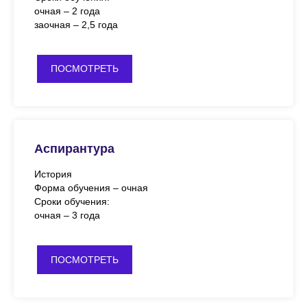
очная – 2 года
заочная – 2,5 года
ПОСМОТРЕТЬ
Аспирантура
История
Форма обучения – очная
Сроки обучения:
очная – 3 года
ПОСМОТРЕТЬ