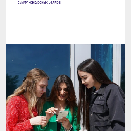
сумму конкурсных баллов.