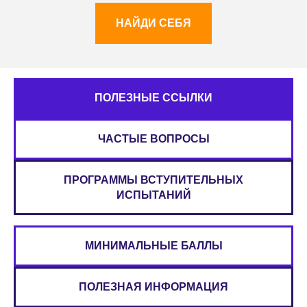
НАЙДИ СЕБЯ
ПОЛЕЗНЫЕ ССЫЛКИ
ЧАСТЫЕ ВОПРОСЫ
ПРОГРАММЫ ВСТУПИТЕЛЬНЫХ
ИСПЫТАНИЙ
МИНИМАЛЬНЫЕ БАЛЛЫ
ПОЛЕЗНАЯ ИНФОРМАЦИЯ