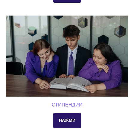
СТИПЕНДИИ
НАЖМИ