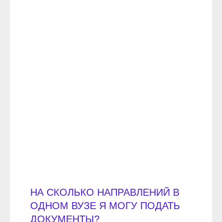
НА СКОЛЬКО НАПРАВЛЕНИЙ В
ОДНОМ ВУЗЕ Я МОГУ ПОДАТЬ
ДОКУМЕНТЫ?