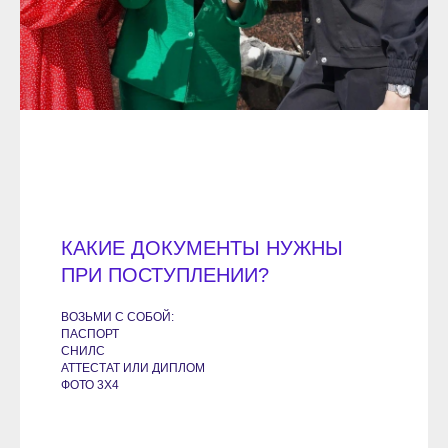
КАКИЕ ДОКУМЕНТЫ НУЖНЫ
ПРИ ПОСТУПЛЕНИИ?
ВОЗЬМИ С СОБОЙ:
ПАСПОРТ
СНИЛС
АТТЕСТАТ ИЛИ ДИПЛОМ
ФОТО 3Х4