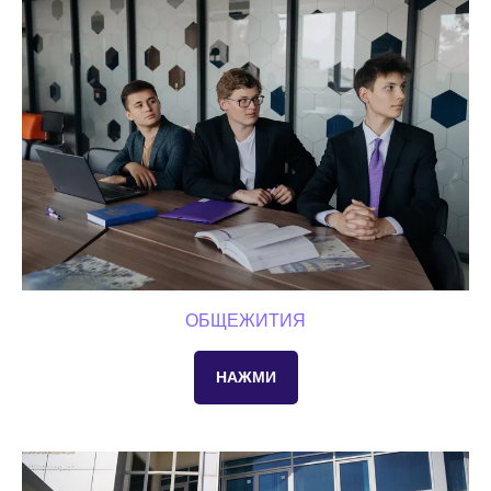
ОБЩЕЖИТИЯ
НАЖМИ