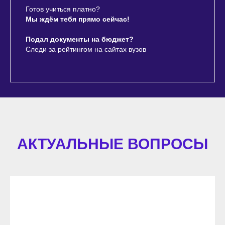
Готов учиться платно?
Мы ждём тебя прямо сейчас!
Подал документы на бюджет?
Следи за рейтингом на сайтах вузов
АКТУАЛЬНЫЕ ВОПРОСЫ