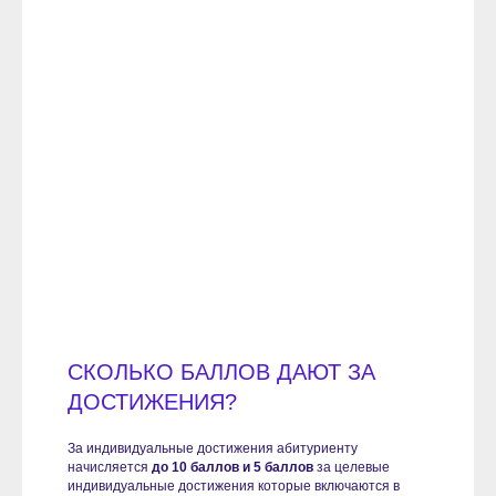
СКОЛЬКО БАЛЛОВ ДАЮТ ЗА
ДОСТИЖЕНИЯ?
За индивидуальные достижения абитуриенту
начисляется
до 10 баллов и 5 баллов
за целевые
индивидуальные достижения которые включаются в