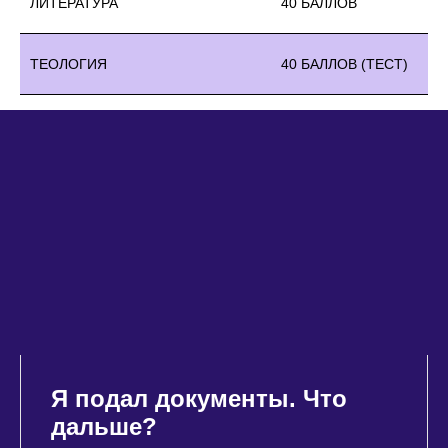
ЛИТЕРАТУРА
40 БАЛЛОВ
ТЕОЛОГИЯ
40 БАЛЛОВ (ТЕСТ)
Я подал документы. Что
дальше?