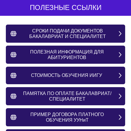
ПОЛЕЗНЫЕ ССЫЛКИ
СРОКИ ПОДАЧИ ДОКУМЕНТОВ
БАКАЛАВРИАТ И СПЕЦИАЛИТЕТ
ПОЛЕЗНАЯ ИНФОРМАЦИЯ ДЛЯ
АБИТУРИЕНТОВ
СТОИМОСТЬ ОБУЧЕНИЯ ИИГУ
ПАМЯТКА ПО ОПЛАТЕ БАКАЛАВРИАТ/
СПЕЦИАЛИТЕТ
ПРИМЕР ДОГОВОРА ПЛАТНОГО
ОБУЧЕНИЯ УУНиТ