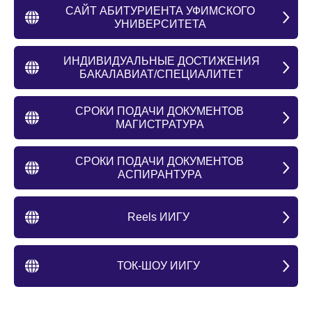
САЙТ АБИТУРИЕНТА УФИМСКОГО
УНИВЕРСИТЕТА
ИНДИВИДУАЛЬНЫЕ ДОСТИЖЕНИЯ
БАКАЛАВИАТ/СПЕЦИАЛИТЕТ
СРОКИ ПОДАЧИ ДОКУМЕНТОВ
МАГИСТРАТУРА
СРОКИ ПОДАЧИ ДОКУМЕНТОВ
АСПИРАНТУРА
Reels ИИГУ
ТОК-ШОУ ИИГУ