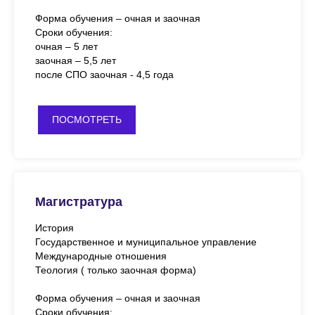
Форма обучения – очная и заочная
Сроки обучения:
очная – 5 лет
заочная – 5,5 лет
после СПО заочная - 4,5 года
ПОСМОТРЕТЬ
Магистратура
История
Государственное и муниципальное управление
Международные отношения
Теология ( только зaочная форма)
Форма обучения – очная и заочная
Сроки обучения: