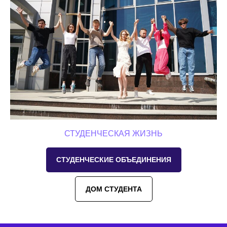
СТУДЕНЧЕСКАЯ ЖИЗНЬ
СТУДЕНЧЕСКИЕ ОБЪЕДИНЕНИЯ
ДОМ СТУДЕНТА