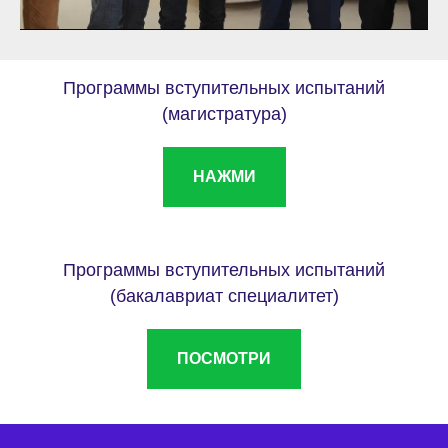
Программы вступительных испытаний
(магистратура)
НАЖМИ
Программы вступительных испытаний
(бакалавриат специалитет)
ПОСМОТРИ