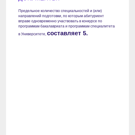
Предельное количество специальностей и (или)
направлений подготовки, по которым абитуриент
вправе одновременно участвовать в конкурсе по
программам бакалавриата и программам специалитета
составляет 5.
в Университете,