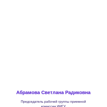
Абрамова Светлана Радиковна
Председатель рабочей группы приемной
комиссии ИИГУ