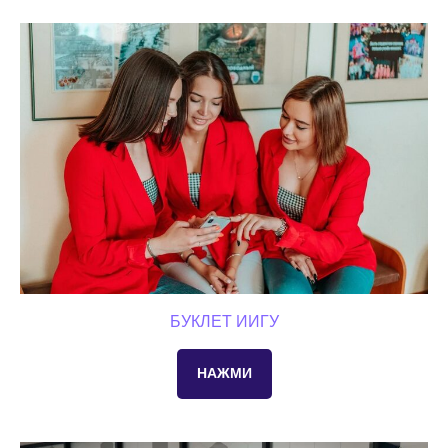
БУКЛЕТ ИИГУ
НАЖМИ