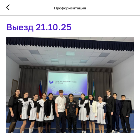
Профориентация
Выезд 21.10.25