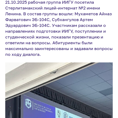
21.10.2025 рабочая группа ИИГУ посетила
Стерлитамакский лицей-интернат №2 имени
Ленина. В состав группы вошли: Мухаметов Айназ
Фарватович ЭБ-104С, Субхангулов Артем
Эдуардович ЭБ-104С. Участникам рассказали о
направлениях подготовки ИИГУ, поступлении и
студенческой жизни, показали презентацию и
ответили на вопросы. Абитуриенты были
максимально заинтересованы и задавали вопросы
по ходу диалога.