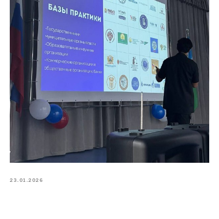
23.01.2026