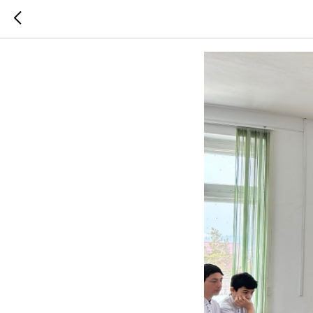
Выезд 25