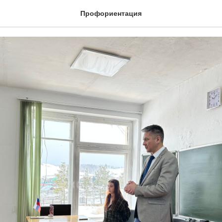
.03.26
Профориентация